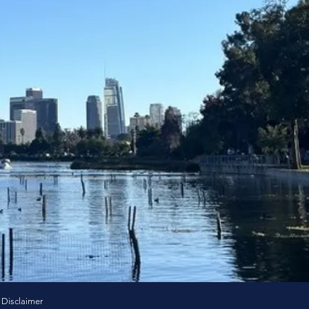
 Disclaimer