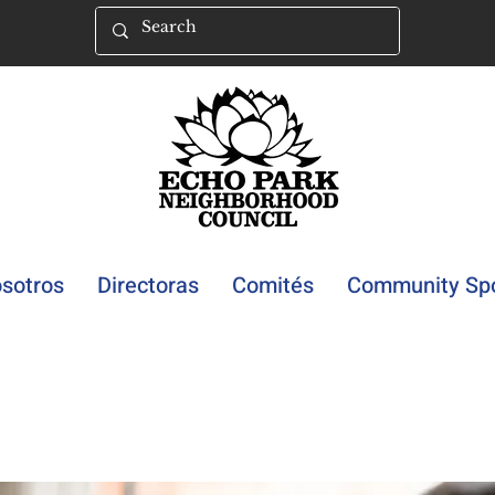
sotros
Directoras
Comités
Community Spo