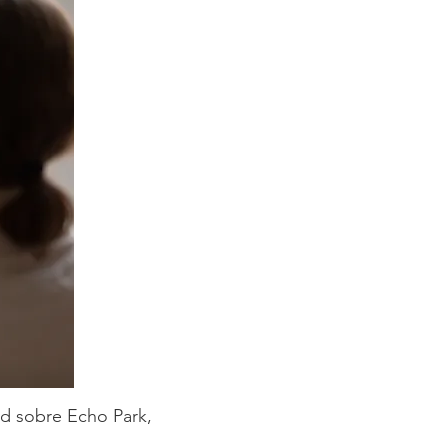
ud sobre Echo Park,