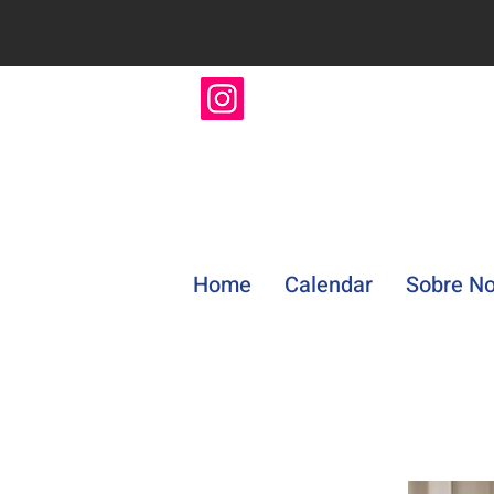
Home
Calendar
Sobre No