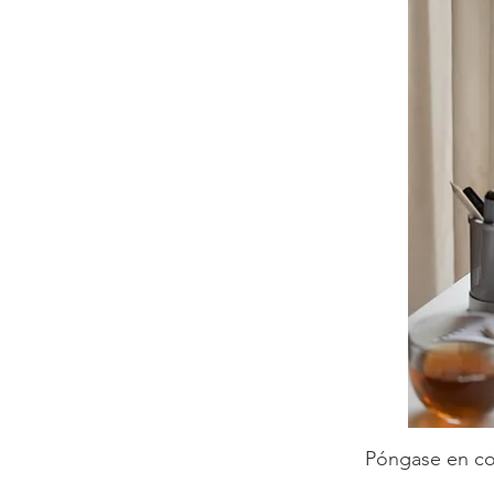
Póngase en con