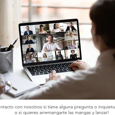
tacto con nosotros si tiene alguna pregunta o inquiet
o si quieres arremangarte las mangas y lanzar!