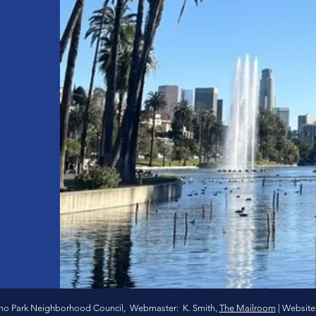
ho Park Neighborhood Council, Webmaster: K. Smith,
The Mailroom
|
Website